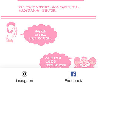
Instagram
Facebook